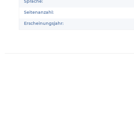
Sprache:
Seitenanzahl:
Erscheinungsjahr: