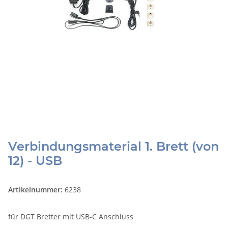
Verbindungsmaterial 1. Brett (von
12) - USB
Artikelnummer:
6238
für DGT Bretter mit USB-C Anschluss