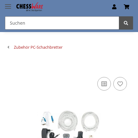
Zubehör PC-Schachbretter