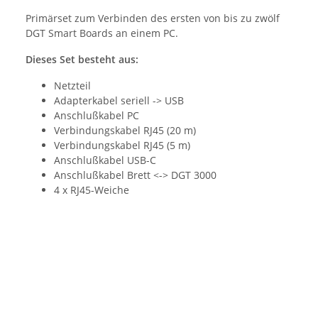
Primärset zum Verbinden des ersten von bis zu zwölf
DGT Smart Boards an einem PC.
Dieses Set besteht aus:
Netzteil
Adapterkabel seriell -> USB
Anschlußkabel PC
Verbindungskabel RJ45 (20 m)
Verbindungskabel RJ45 (5 m)
Anschlußkabel USB-C
Anschlußkabel Brett <-> DGT 3000
4 x RJ45-Weiche