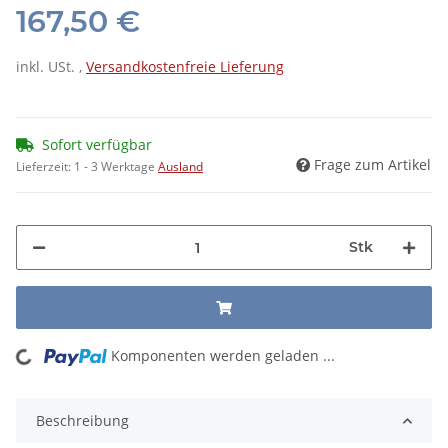
167,50 €
inkl. USt. ,
Versandkostenfreie Lieferung
Sofort verfügbar
Frage zum Artikel
Lieferzeit:
1 - 3 Werktage
Ausland
Stk
Komponenten werden geladen ...
Loading...
Beschreibung