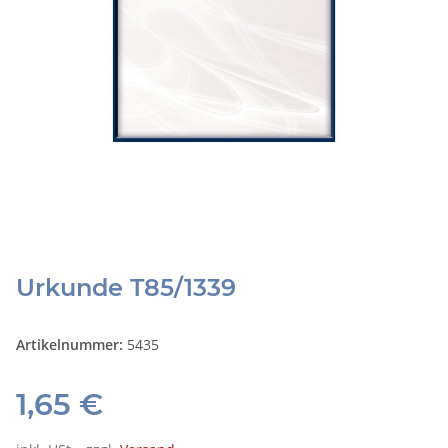
Urkunde T85/1339
Artikelnummer:
5435
1,65 €