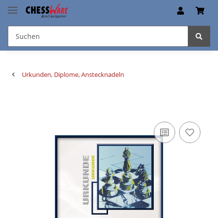
Urkunden, Diplome, Anstecknadeln