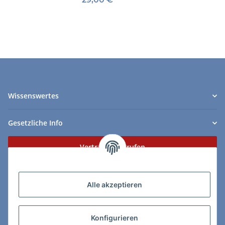
Wissenswertes
Gesetzliche Info
Vertrag widerrufen
Zahlungs- & Lieferarten
Alle akzeptieren
Konfigurieren