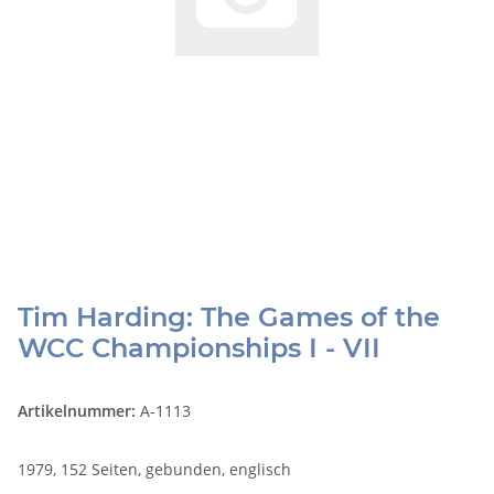
Tim Harding: The Games of the
WCC Championships I - VII
Artikelnummer:
A-1113
1979, 152 Seiten, gebunden, englisch