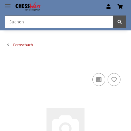
Fernschach