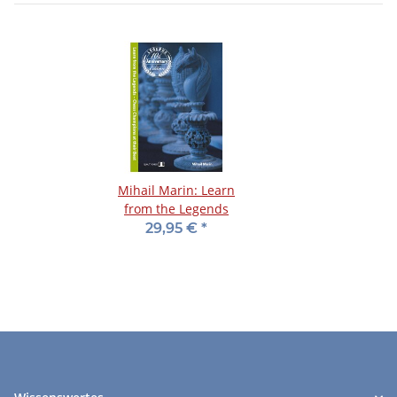
Mihail Marin: Learn
from the Legends
29,95 €
*