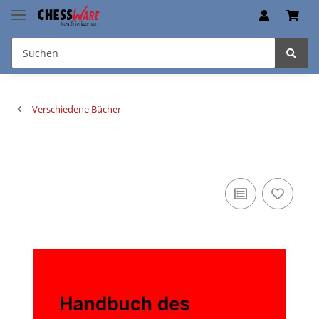
Verschiedene Bücher