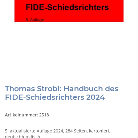
Thomas Strobl: Handbuch des
FIDE-Schiedsrichters 2024
Artikelnummer:
2518
5. aktualisierte Auflage 2024, 284 Seiten, kartoniert,
deutsch/englisch