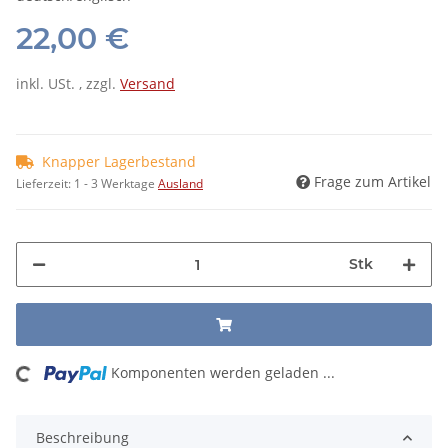
22,00 €
inkl. USt. , zzgl.
Versand
Knapper Lagerbestand
Frage zum Artikel
Lieferzeit:
1 - 3 Werktage
Ausland
Stk
ing...
Komponenten werden geladen ...
Beschreibung