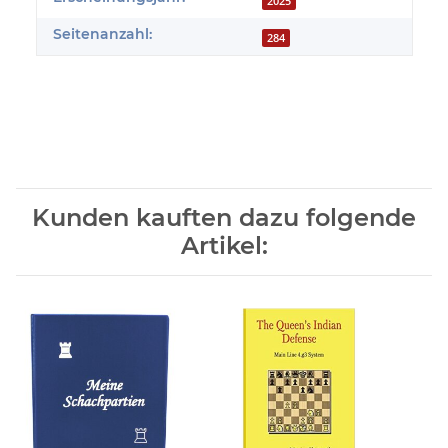
2025
Seitenanzahl:
284
Kunden kauften dazu folgende
Artikel: