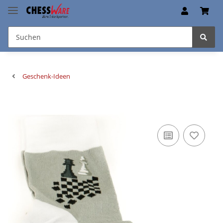
Geschenk-Ideen