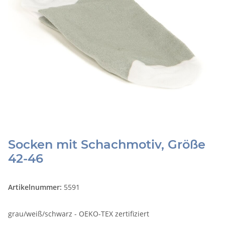
Socken mit Schachmotiv, Größe
42-46
Artikelnummer:
5591
grau/weiß/schwarz - OEKO-TEX zertifiziert