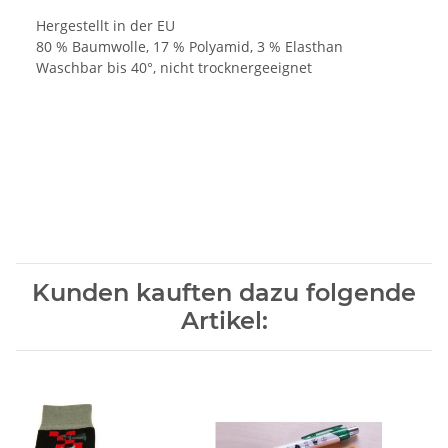
Hergestellt in der EU
80 % Baumwolle, 17 % Polyamid, 3 % Elasthan
Waschbar bis 40°, nicht trocknergeeignet
Kunden kauften dazu folgende
Artikel: