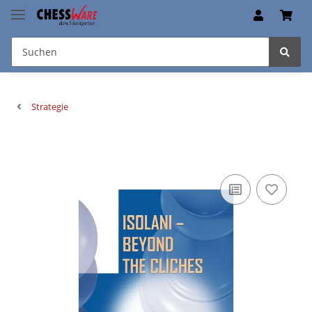
Strategie