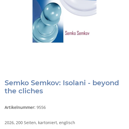
Semko Semkov: Isolani - beyond
the cliches
Artikelnummer:
9556
2026, 200 Seiten, kartoniert, englisch