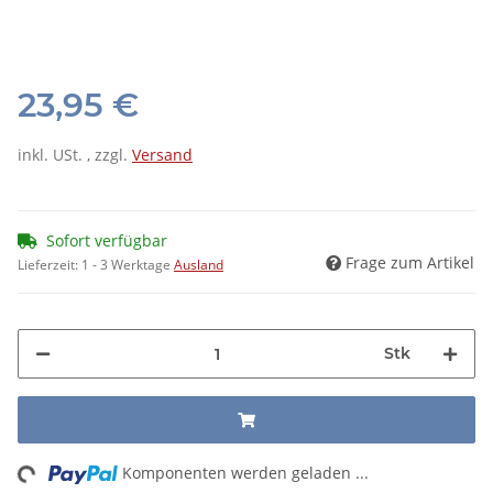
23,95 €
inkl. USt. , zzgl.
Versand
Sofort verfügbar
Frage zum Artikel
Lieferzeit:
1 - 3 Werktage
Ausland
Stk
ng...
Komponenten werden geladen ...