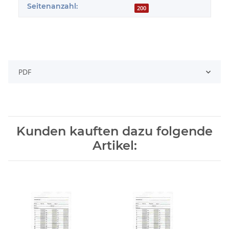
Seitenanzahl:
200
PDF
Kunden kauften dazu folgende
Artikel: