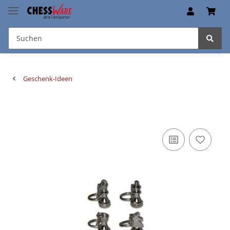
Geschenk-Ideen