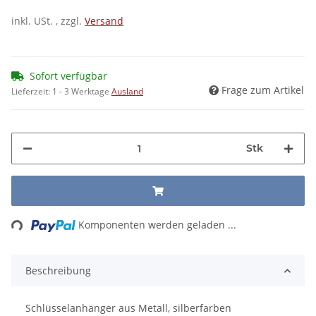
inkl. USt. , zzgl.
Versand
Sofort verfügbar
Frage zum Artikel
Lieferzeit:
1 - 3 Werktage
Ausland
Stk
ing...
Komponenten werden geladen ...
Beschreibung
Schlüsselanhänger aus Metall, silberfarben