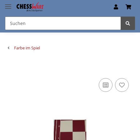
Farbe im Spiel