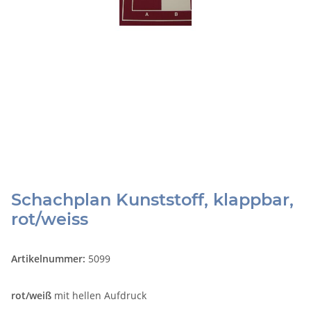
Schachplan Kunststoff, klappbar,
rot/weiss
Artikelnummer:
5099
rot/weiß
mit hellen Aufdruck