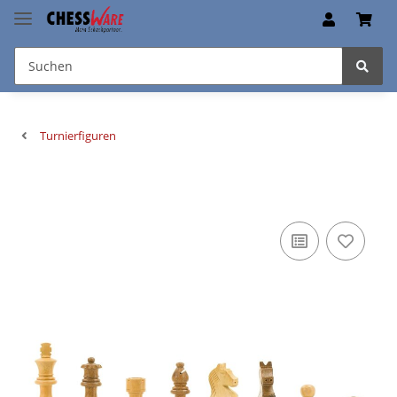
Turnierfiguren