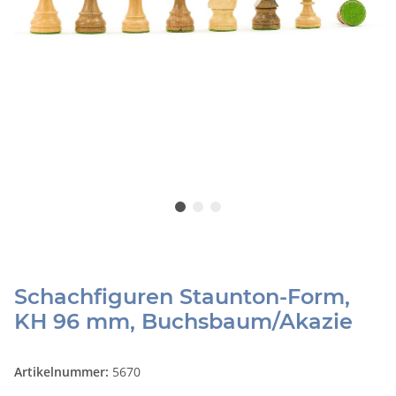
Schachfiguren Staunton-Form,
KH 96 mm, Buchsbaum/Akazie
Artikelnummer:
5670