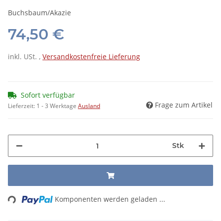
Buchsbaum/Akazie
74,50 €
inkl. USt. ,
Versandkostenfreie Lieferung
Sofort verfügbar
Frage zum Artikel
Lieferzeit:
1 - 3 Werktage
Ausland
Stk
Loading...
Komponenten werden geladen ...