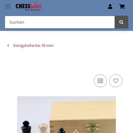
Königshöhe bis 76 mm