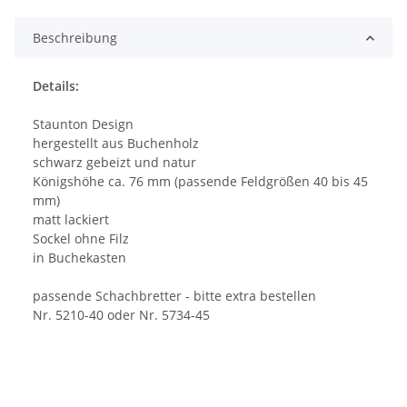
Beschreibung
Details:
Staunton Design
hergestellt aus Buchenholz
schwarz gebeizt und natur
Königshöhe ca. 76 mm (passende Feldgrößen 40 bis 45
mm)
matt lackiert
Sockel ohne Filz
in Buchekasten
passende Schachbretter - bitte extra bestellen
Nr. 5210-40 oder Nr. 5734-45