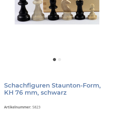
Schachfiguren Staunton-Form,
KH 76 mm, schwarz
Artikelnummer:
5823