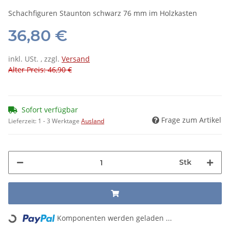
Schachfiguren Staunton schwarz 76 mm im Holzkasten
36,80 €
inkl. USt. , zzgl.
Versand
Alter Preis: 46,90 €
Sofort verfügbar
Frage zum Artikel
Lieferzeit:
1 - 3 Werktage
Ausland
Stk
Loading...
Komponenten werden geladen ...