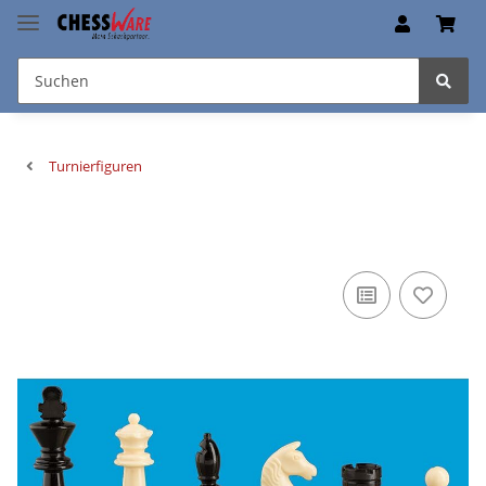
Turnierfiguren