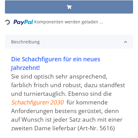
Loading...
Komponenten werden geladen ...
Beschreibung
Die Schachfiguren für ein neues
Jahrzehnt!
Sie sind optisch sehr ansprechend,
farblich frisch und robust, dazu standfest
und turniertauglich. Ebenso sind die
Schachfiguren 2030
für kommende
Anforderungen bestens gerüstet, denn
auf Wunsch ist jeder Satz auch mit einer
zweiten Dame lieferbar (Art-Nr. 5616)