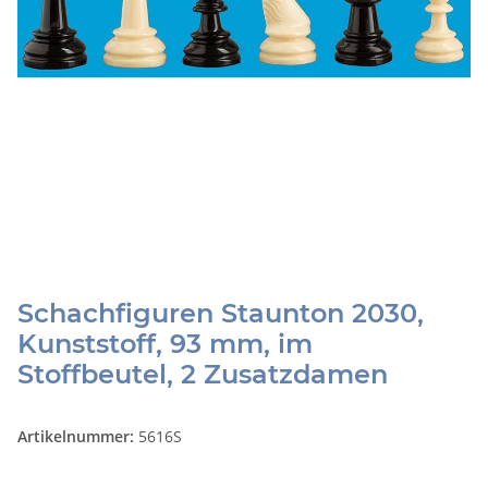
Schachfiguren Staunton 2030,
Kunststoff, 93 mm, im
Stoffbeutel, 2 Zusatzdamen
Artikelnummer:
5616S