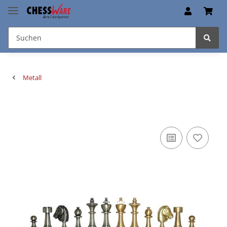
Metall