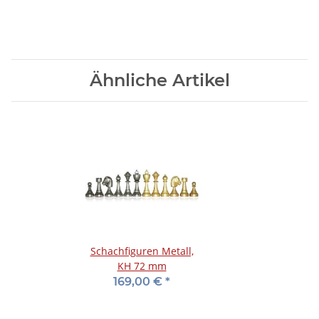
Ähnliche Artikel
Schachfiguren Metall,
KH 72 mm
169,00 €
*