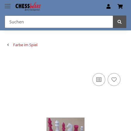
Farbe im Spiel