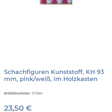
Schachfiguren Kunststoff, KH 93
mm, pink/weiß, im Holzkasten
Artikelnummer:
5104H
23,50 €