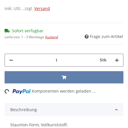
inkl. USt. , zzgl.
Versand
Sofort verfügbar
Frage zum Artikel
Lieferzeit:
1 - 3 Werktage
Ausland
Stk
ng...
Komponenten werden geladen ...
Beschreibung
Staunton-Form, Vollkunststoff,