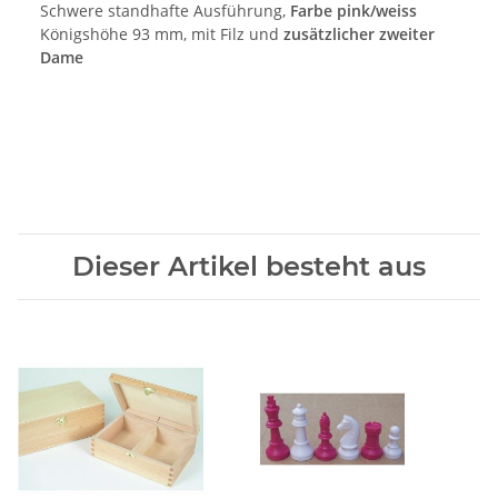
Schwere standhafte Ausführung,
Farbe pink/weiss
Königshöhe 93 mm, mit Filz und
zusätzlicher zweiter
Dame
Dieser Artikel besteht aus