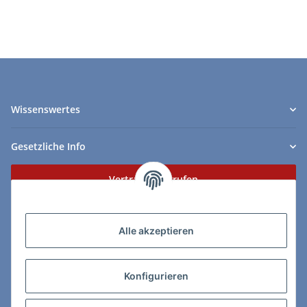
Wissenswertes
Gesetzliche Info
Vertrag widerrufen
Zahlungs- & Lieferarten
Alle akzeptieren
Konfigurieren