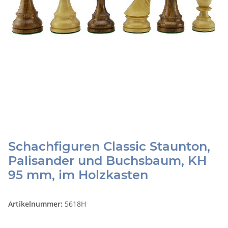
Schachfiguren Classic Staunton,
Palisander und Buchsbaum, KH
95 mm, im Holzkasten
Artikelnummer:
5618H