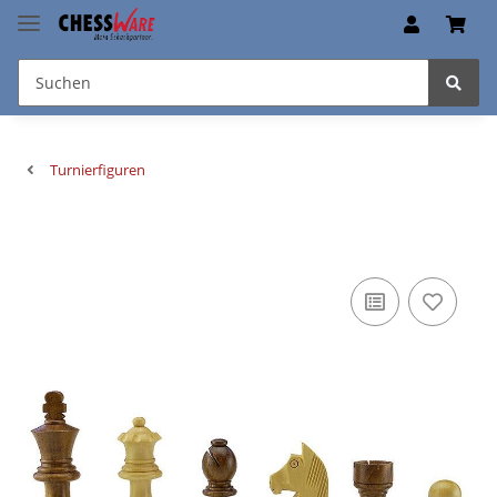
Turnierfiguren