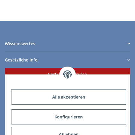
Wissenswertes
Gesetzliche Info
Vertrag widerrufen
Zahlungs- & Lieferarten
Alle akzeptieren
Konfigurieren
So erreichen Sie uns:
Ablehnen