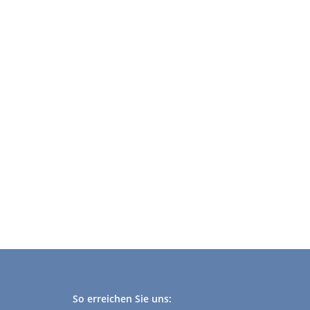
So erreichen Sie uns: