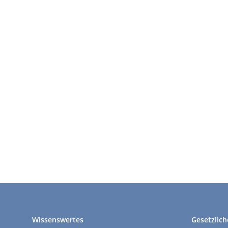
Wissenswertes
Gesetzlich