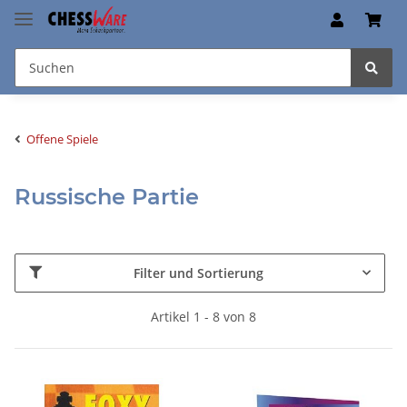
Offene Spiele
Russische Partie
Filter und Sortierung
Artikel 1 - 8 von 8