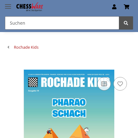
Rochade Kids