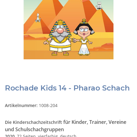
Rochade Kids 14 - Pharao Schach
Artikelnummer:
1008-204
für Kinder, Trainer, Vereine
Die Kinderschachzeitschrift
und Schulschachgruppen
2020
, 72 Seiten, vierfarbig, deutsch