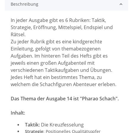
Beschreibung
In jeder Ausgabe gibt es 6 Rubriken: Taktik,
Strategie, Eröffnung, Mittelspiel, Endspiel und
Rätsel.
Zu jeder Rubrik gibt es eine kindgerechte
Einleitung, gefolgt von themabezogenen
Aufgaben.
Im hinteren Teil des Hefts gibt es
jeweils einen großen Aufgabenteil mit
verschiedenen Taktikaufgaben und Übungen.
Jedes Heft hat ein bestimmtes Thema, zu
welchem die Schachfiguren Abenteuer erleben.
Das Thema der Ausgabe 14 ist "Pharao Schach".
Inhalt:
Taktik:
Die Kreuzfesselung
Strategie
: Positionelles Qualitätsopfer