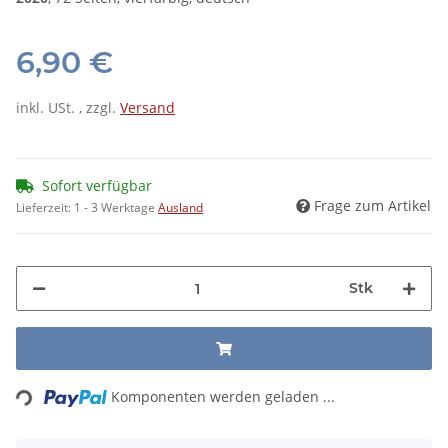
6,90 €
inkl. USt. , zzgl.
Versand
Sofort verfügbar
Frage zum Artikel
Lieferzeit:
1 - 3 Werktage
Ausland
Stk
Loading...
Komponenten werden geladen ...