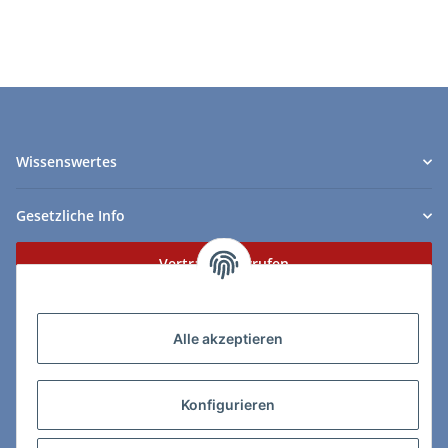
Wissenswertes
Gesetzliche Info
Vertrag widerrufen
Zahlungs- & Lieferarten
Alle akzeptieren
Konfigurieren