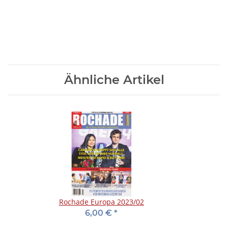
Ähnliche Artikel
Rochade Europa 2023/02
6,00 €
*