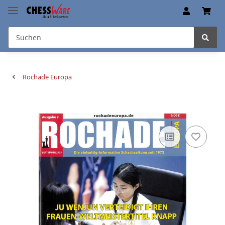
Rochade Europa