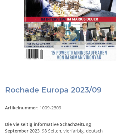
Rochade Europa 2023/09
Artikelnummer:
1009-2309
Die vielseitig-informative Schachzeitung
September
2023
, 98 Seiten, vierfarbig, deutsch