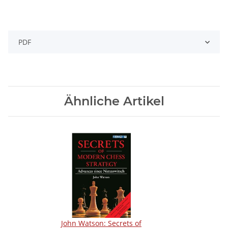
PDF
Ähnliche Artikel
John Watson: Secrets of