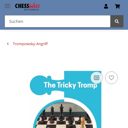
Trompowsky-Angriff