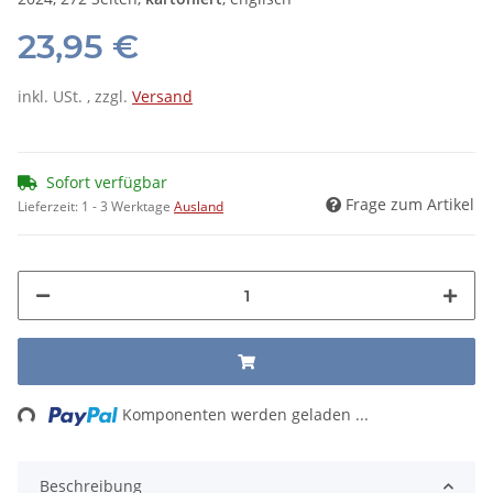
23,95 €
inkl. USt. , zzgl.
Versand
Sofort verfügbar
Frage zum Artikel
Lieferzeit:
1 - 3 Werktage
Ausland
ing...
Komponenten werden geladen ...
Beschreibung