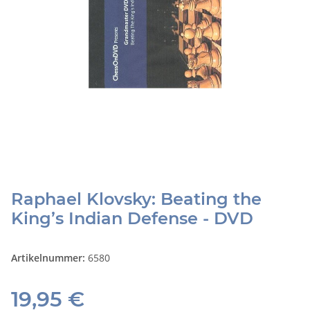
Raphael Klovsky: Beating the
King’s Indian Defense - DVD
Artikelnummer:
6580
19,95 €