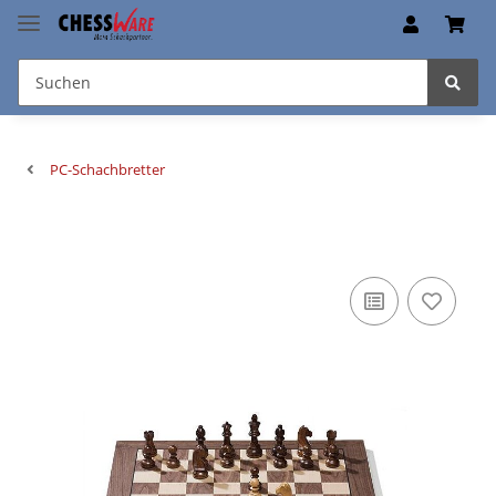
PC-Schachbretter