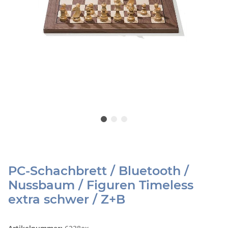
PC-Schachbrett / Bluetooth /
Nussbaum / Figuren Timeless
extra schwer / Z+B