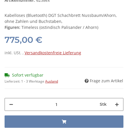
Artikelnummer:
6238ex
Kabelloses (Bluetooth) DGT Schachbrett Nussbaum/Ahorn,
ohne Zahlen und Buchstaben,
Figuren:
Timeless (ostindisch Palisander / Ahorn)
775,00 €
inkl. USt. ,
Versandkostenfreie Lieferung
Sofort verfügbar
Frage zum Artikel
Lieferzeit:
1 - 3 Werktage
Ausland
Stk