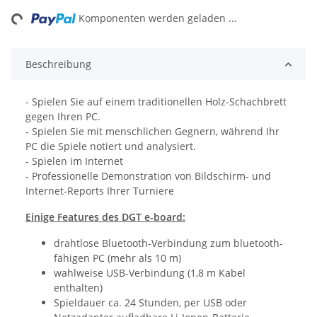
ing...
Komponenten werden geladen ...
Beschreibung
- Spielen Sie auf einem traditionellen Holz-Schachbrett
gegen Ihren PC.
- Spielen Sie mit menschlichen Gegnern, während Ihr
PC die Spiele notiert und analysiert.
- Spielen im Internet
- Professionelle Demonstration von Bildschirm- und
Internet-Reports Ihrer Turniere
Einige Features des DGT e-board:
drahtlose Bluetooth-Verbindung zum bluetooth-
fähigen PC (mehr als 10 m)
wahlweise USB-Verbindung (1,8 m Kabel
enthalten)
Spieldauer ca. 24 Stunden, per USB oder