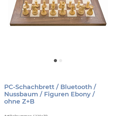
PC-Schachbrett / Bluetooth /
Nussbaum / Figuren Ebony /
ohne Z+B