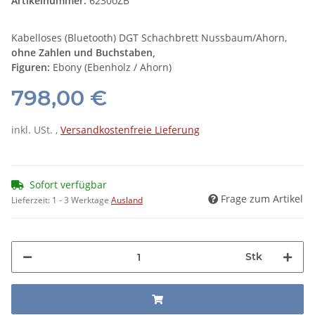
Artikelnummer:
6230oZB
Kabelloses (Bluetooth) DGT Schachbrett Nussbaum/Ahorn,
ohne Zahlen und Buchstaben,
Figuren:
Ebony (Ebenholz / Ahorn)
798,00 €
inkl. USt. ,
Versandkostenfreie Lieferung
Sofort verfügbar
Frage zum Artikel
Lieferzeit:
1 - 3 Werktage
Ausland
Stk