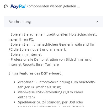
ng...
Komponenten werden geladen ...
Beschreibung
- Spielen Sie auf einem traditionellen Holz-Schachbrett
gegen Ihren PC.
- Spielen Sie mit menschlichen Gegnern, während Ihr
PC die Spiele notiert und analysiert.
- Spielen im Internet
- Professionelle Demonstration von Bildschirm- und
Internet-Reports Ihrer Turniere
Einige Features des DGT e-board:
drahtlose Bluetooth-Verbindung zum bluetooth-
fähigen PC (mehr als 10 m)
wahlweise USB-Verbindung (1,8 m Kabel
enthalten)
Spieldauer ca. 24 Stunden, per USB oder