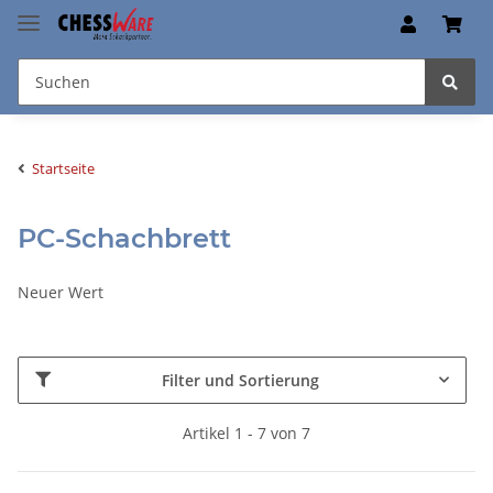
Startseite
PC-Schachbrett
Neuer Wert
Filter und Sortierung
Artikel 1 - 7 von 7