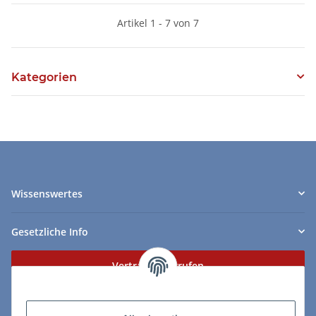
Artikel 1 - 7 von 7
Kategorien
Wissenswertes
Gesetzliche Info
Vertrag widerrufen
Zahlungs- & Lieferarten