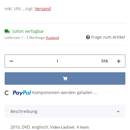
inkl. USt. , zzgl.
Versand
Sofort verfügbar
Frage zum Artikel
Lieferzeit:
1 - 3 Werktage
Ausland
Stk
Komponenten werden geladen ...
Loading...
Beschreibung
2010, DVD, englisch,
Video-Laufzeit: 4 hours