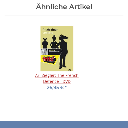
Ähnliche Artikel
Ari Ziegler: The French
Defence - DVD
26,95 €
*