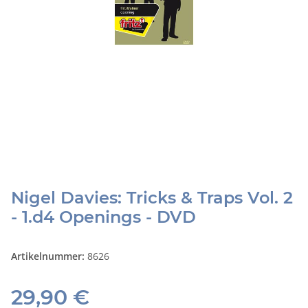
Nigel Davies: Tricks & Traps Vol. 2
- 1.d4 Openings - DVD
Artikelnummer:
8626
29,90 €