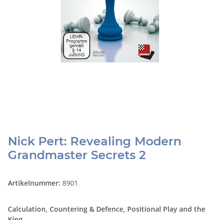
Nick Pert: Revealing Modern
Grandmaster Secrets 2
Artikelnummer:
8901
Calculation, Countering & Defence, Positional Play and the
King