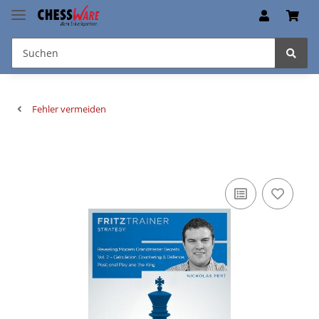
Fehler vermeiden