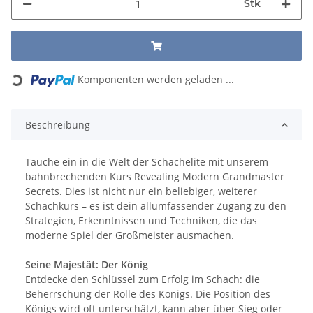
Stk
Loading...
Komponenten werden geladen ...
Beschreibung
Tauche ein in die Welt der Schachelite mit unserem
bahnbrechenden Kurs Revealing Modern Grandmaster
Secrets. Dies ist nicht nur ein beliebiger, weiterer
Schachkurs – es ist dein allumfassender Zugang zu den
Strategien, Erkenntnissen und Techniken, die das
moderne Spiel der Großmeister ausmachen.
Seine Majestät: Der König
Entdecke den Schlüssel zum Erfolg im Schach: die
Beherrschung der Rolle des Königs. Die Position des
Königs wird oft unterschätzt, kann aber über Sieg oder