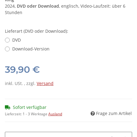
2024,
DVD oder Download
, englisch, Video-Laufzeit: über 6
Stunden
Lieferart (DVD oder Download):
DVD
Download-Version
39,90 €
inkl. USt. , zzgl.
Versand
Sofort verfügbar
Frage zum Artikel
Lieferzeit:
1 - 3 Werktage
Ausland