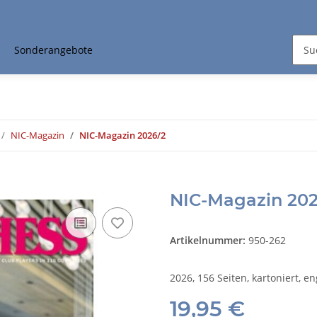
Sonderangebote
NIC-Magazin
NIC-Magazin 2026/2
NIC-Magazin 202
Artikelnummer:
950-262
2026, 156 Seiten, kartoniert, en
19,95 €