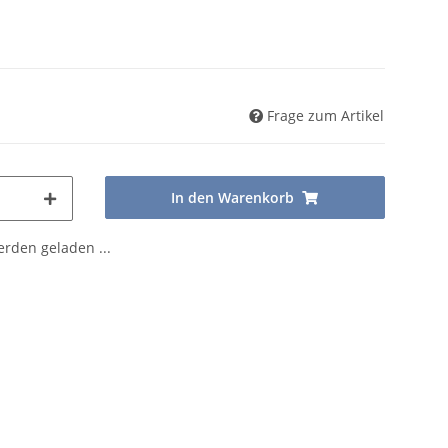
Frage zum Artikel
In den Warenkorb
den geladen ...