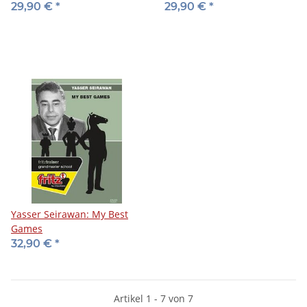
29,90 €
*
29,90 €
*
Yasser Seirawan: My Best
Games
32,90 €
*
Artikel 1 - 7 von 7