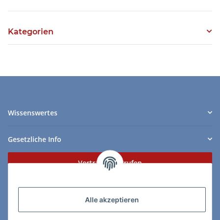
Kategorien
Wissenswertes
Gesetzliche Info
Vertrag widerrufen
Zahlungs- & Lieferarten
Alle akzeptieren