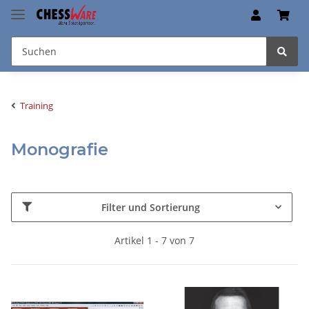
Training
Monografie
Filter und Sortierung
Artikel 1 - 7 von 7