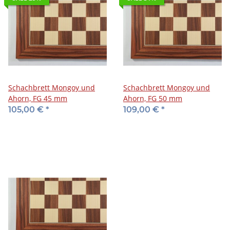
Schachbrett Mongoy und
Schachbrett Mongoy und
Ahorn, FG 45 mm
Ahorn, FG 50 mm
105,00 €
*
109,00 €
*