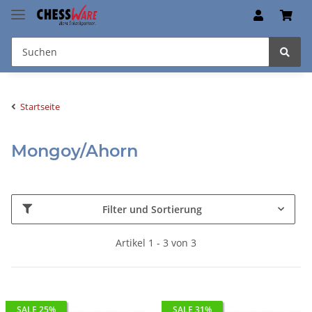
Startseite
Mongoy/Ahorn
Filter und Sortierung
Artikel 1 - 3 von 3
SALE 25%
SALE 31%