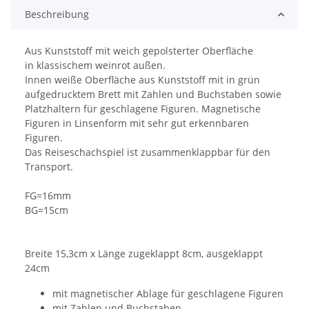
Beschreibung
Aus Kunststoff mit weich gepolsterter Oberfläche
in klassischem weinrot außen.
Innen weiße Oberfläche aus Kunststoff mit in grün
aufgedrucktem Brett mit Zahlen und Buchstaben sowie
Platzhaltern für geschlagene Figuren. Magnetische
Figuren in Linsenform mit sehr gut erkennbaren
Figuren.
Das Reiseschachspiel ist zusammenklappbar für den
Transport.
FG=16mm
BG=15cm
Breite 15,3cm x Länge zugeklappt 8cm, ausgeklappt
24cm
mit magnetischer Ablage für geschlagene Figuren
mit Zahlen und Buchstaben