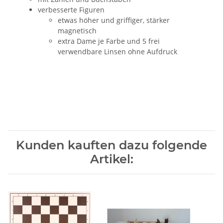
verbesserte Figuren
etwas höher und griffiger, stärker
magnetisch
extra Dame je Farbe und 5 frei
verwendbare Linsen ohne Aufdruck
Kunden kauften dazu folgende
Artikel: