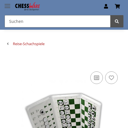
Reise-Schachspiele