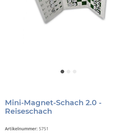
Mini-Magnet-Schach 2.0 -
Reiseschach
Artikelnummer:
5751