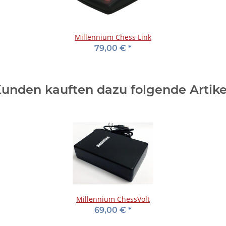
Millennium Chess Link
79,00 €
*
unden kauften dazu folgende Artike
Millennium ChessVolt
69,00 €
*