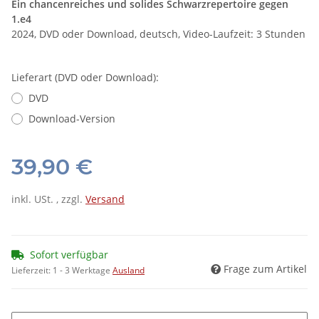
Ein chancenreiches und solides Schwarzrepertoire gegen
1.e4
2024, DVD oder Download, deutsch, Video-Laufzeit: 3 Stunden
Lieferart (DVD oder Download):
DVD
Download-Version
39,90 €
inkl. USt. , zzgl.
Versand
Sofort verfügbar
Frage zum Artikel
Lieferzeit:
1 - 3 Werktage
Ausland