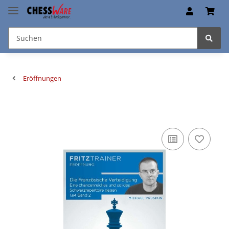
Eröffnungen