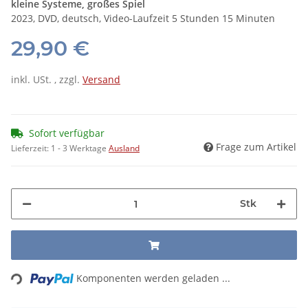
kleine Systeme, großes Spiel
2023, DVD, deutsch, Video-Laufzeit 5 Stunden 15 Minuten
29,90 €
inkl. USt. , zzgl.
Versand
Sofort verfügbar
Frage zum Artikel
Lieferzeit:
1 - 3 Werktage
Ausland
Stk
Loading...
Komponenten werden geladen ...