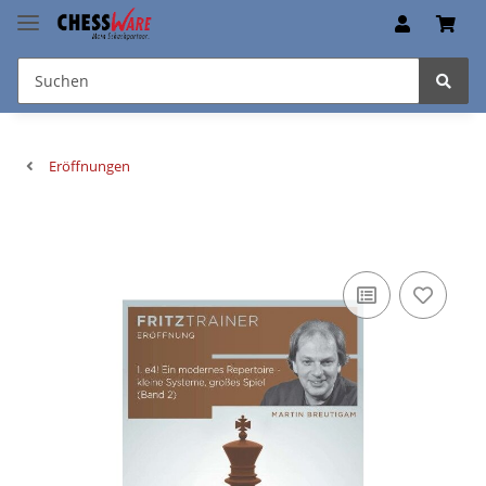
Eröffnungen