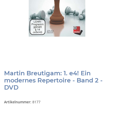
Martin Breutigam: 1. e4! Ein
modernes Repertoire - Band 2 -
DVD
Artikelnummer:
8177