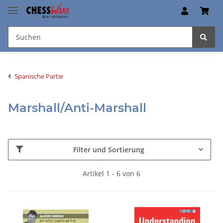
Spanische Partie
Marshall/Anti-Marshall
Filter und Sortierung
Artikel 1 - 6 von 6