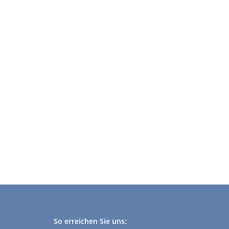
So erreichen Sie uns: