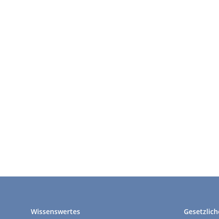
Wissenswertes
Gesetzlich