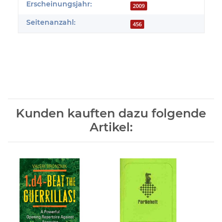
Erscheinungsjahr:
2009
Seitenanzahl:
456
Kunden kauften dazu folgende
Artikel: