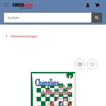
Partiesammlungen