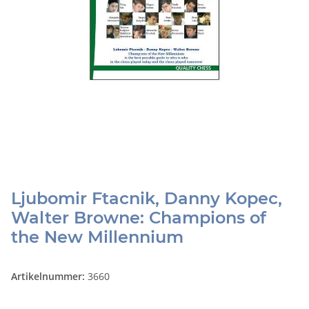
Ljubomir Ftacnik, Danny Kopec,
Walter Browne: Champions of
the New Millennium
Artikelnummer:
3660