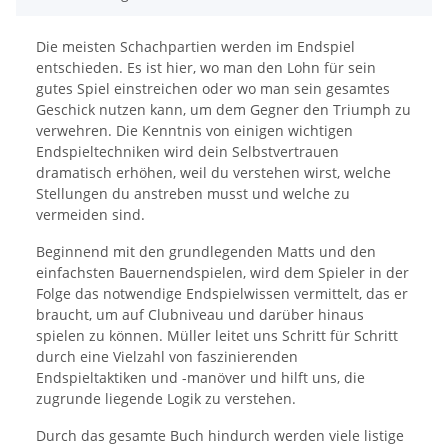
Die meisten Schachpartien werden im Endspiel
entschieden. Es ist hier, wo man den Lohn für sein
gutes Spiel einstreichen oder wo man sein gesamtes
Geschick nutzen kann, um dem Gegner den Triumph zu
verwehren. Die Kenntnis von einigen wichtigen
Endspieltechniken wird dein Selbstvertrauen
dramatisch erhöhen, weil du verstehen wirst, welche
Stellungen du anstreben musst und welche zu
vermeiden sind.
Beginnend mit den grundlegenden Matts und den
einfachsten Bauernendspielen, wird dem Spieler in der
Folge das notwendige Endspielwissen vermittelt, das er
braucht, um auf Clubniveau und darüber hinaus
spielen zu können. Müller leitet uns Schritt für Schritt
durch eine Vielzahl von faszinierenden
Endspieltaktiken und -manöver und hilft uns, die
zugrunde liegende Logik zu verstehen.
Durch das gesamte Buch hindurch werden viele listige