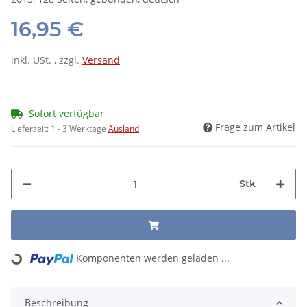
16,95 €
inkl. USt. , zzgl.
Versand
Sofort verfügbar
Frage zum Artikel
Lieferzeit:
1 - 3 Werktage
Ausland
Stk
Komponenten werden geladen ...
Loading...
Beschreibung