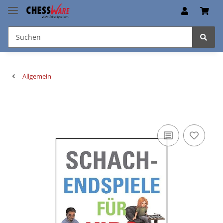
Allgemein