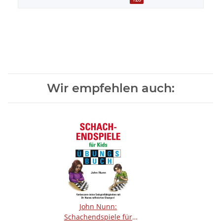
Wir empfehlen auch:
John Nunn:
Schachendspiele für