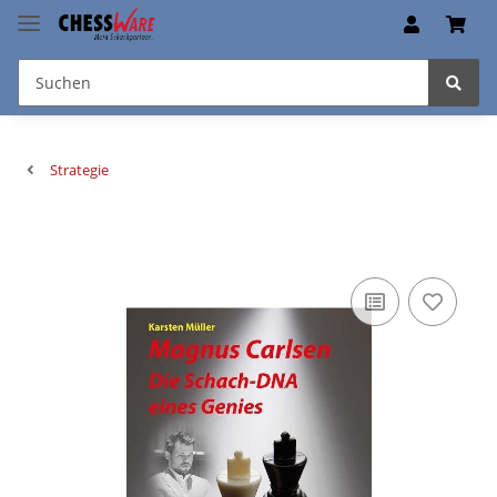
Strategie