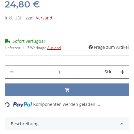
24,80 €
inkl. USt. , zzgl.
Versand
Sofort verfügbar
Frage zum Artikel
Lieferzeit:
1 - 3 Werktage
Ausland
Stk
Loading...
Komponenten werden geladen ...
Beschreibung