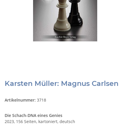
Karsten Müller: Magnus Carlsen
Artikelnummer:
3718
Die Schach-DNA eines Genies
2023, 156 Seiten, kartoniert, deutsch