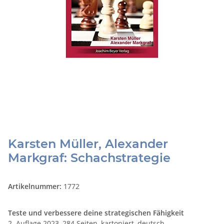
Karsten Müller, Alexander
Markgraf: Schachstrategie
Artikelnummer:
1772
Teste und verbessere deine strategischen Fähigkeit
2. Auflage 2023, 284 Seiten, kartoniert, deutsch