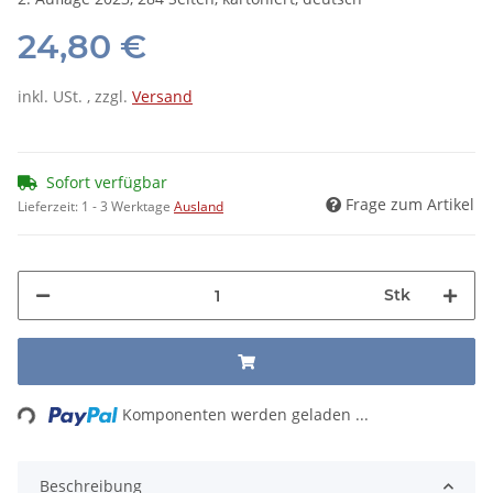
24,80 €
inkl. USt. , zzgl.
Versand
Sofort verfügbar
Frage zum Artikel
Lieferzeit:
1 - 3 Werktage
Ausland
Stk
Loading...
Komponenten werden geladen ...
Beschreibung