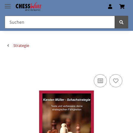
Strategie