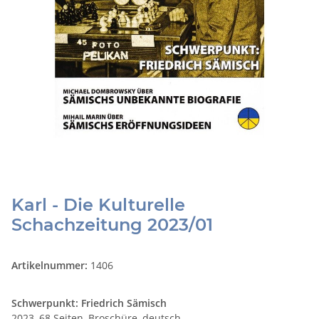
Karl - Die Kulturelle
Schachzeitung 2023/01
Artikelnummer:
1406
Schwerpunkt: Friedrich Sämisch
2023, 68 Seiten, Broschüre, deutsch