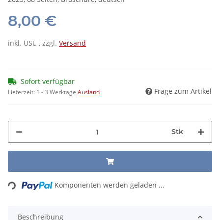
8,00 €
inkl. USt. , zzgl.
Versand
Sofort verfügbar
Frage zum Artikel
Lieferzeit:
1 - 3 Werktage
Ausland
Stk
Loading...
Komponenten werden geladen ...
Beschreibung