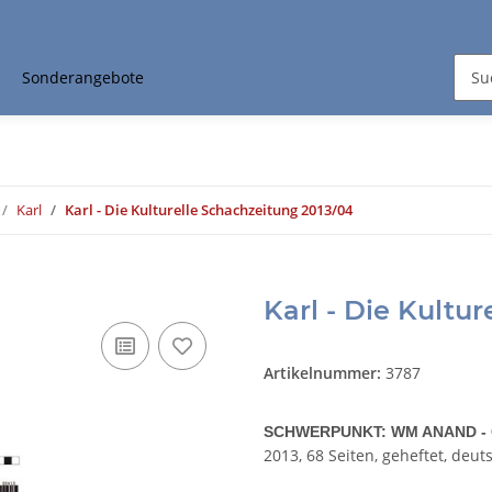
Sonderangebote
Karl
Karl - Die Kulturelle Schachzeitung 2013/04
Karl - Die Kultu
Artikelnummer:
3787
SCHWERPUNKT: WM ANAND -
2013, 68 Seiten, geheftet, deut