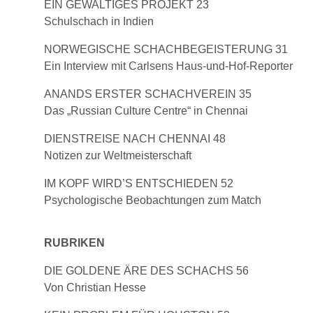
EIN GEWALTIGES PROJEKT 23
Schulschach in Indien
NORWEGISCHE SCHACHBEGEISTERUNG 31
Ein Interview mit Carlsens Haus-und-Hof-Reporter
ANANDS ERSTER SCHACHVEREIN 35
Das „Russian Culture Centre“ in Chennai
DIENSTREISE NACH CHENNAI 48
Notizen zur Weltmeisterschaft
IM KOPF WIRD’S ENTSCHIEDEN 52
Psychologische Beobachtungen zum Match
RUBRIKEN
DIE GOLDENE ÄRE DES SCHACHS 56
Von Christian Hesse