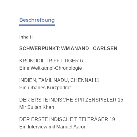
Beschreibung
Inhalt:
SCHWERPUNKT: WM ANAND - CARLSEN
KROKODIL TRIFFT TIGER 6
Eine Wettkampf-Chronologie
INDIEN, TAMIL NADU, CHENNAI 11
Ein urbanes Kurzporträt
DER ERSTE INDISCHE SPITZENSPIELER 15
Mir Sultan Khan
DER ERSTE INDISCHE TITELTRÄGER 19
Ein Interview mit Manuel Aaron