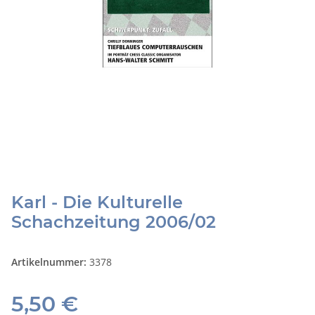
Karl - Die Kulturelle
Schachzeitung 2006/02
Artikelnummer:
3378
5,50 €