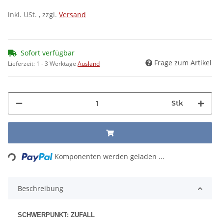
inkl. USt. , zzgl.
Versand
Sofort verfügbar
Frage zum Artikel
Lieferzeit:
1 - 3 Werktage
Ausland
Stk
Loading...
Komponenten werden geladen ...
Beschreibung
SCHWERPUNKT: ZUFALL