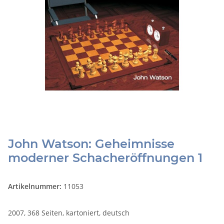
John Watson: Geheimnisse
moderner Schacheröffnungen 1
Artikelnummer:
11053
2007, 368 Seiten, kartoniert, deutsch