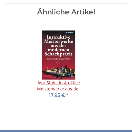
Ähnliche Artikel
Igor Stohl: Instruktive
Meisterwerke aus der
modernen Schachpraxis
17,95 €
*