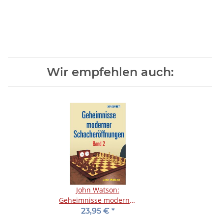
Wir empfehlen auch:
John Watson:
Geheimnisse moderner
Schacheröffnungen 2
23,95 €
*