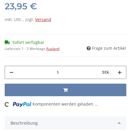
23,95 €
inkl. USt. , zzgl.
Versand
Sofort verfügbar
Frage zum Artikel
Lieferzeit:
1 - 3 Werktage
Ausland
Stk
ng...
Komponenten werden geladen ...
Beschreibung