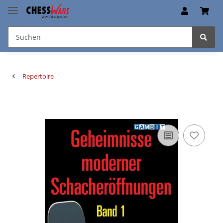
Repertoire