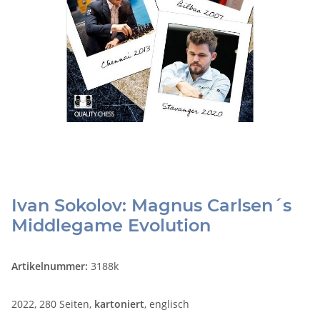
Ivan Sokolov: Magnus Carlsen´s
Middlegame Evolution
Artikelnummer:
3188k
2022, 280 Seiten,
kartoniert
, englisch