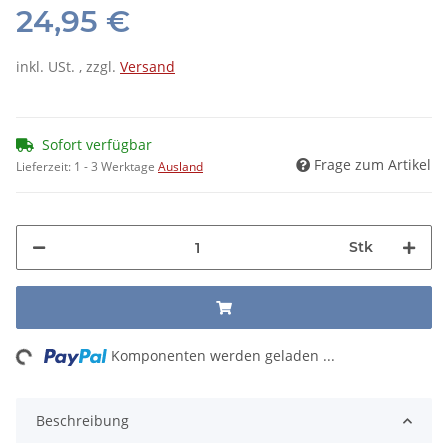
24,95 €
inkl. USt. , zzgl.
Versand
Sofort verfügbar
Frage zum Artikel
Lieferzeit:
1 - 3 Werktage
Ausland
Stk
ng...
Komponenten werden geladen ...
Beschreibung