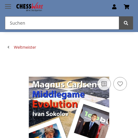
Weltmeister