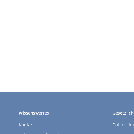
Wissenswertes
Gesetzlich
Kontakt
Datenschu