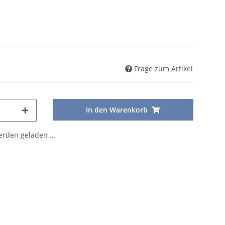
Frage zum Artikel
In den Warenkorb
den geladen ...