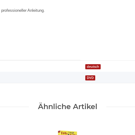
professioneller Anleitung.
deutsch
DVD
Ähnliche Artikel