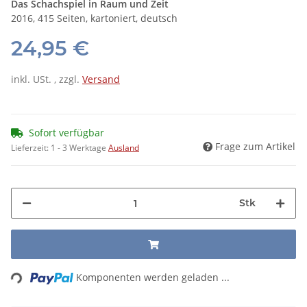
Das Schachspiel in Raum und Zeit
2016, 415 Seiten, kartoniert, deutsch
24,95 €
inkl. USt. , zzgl.
Versand
Sofort verfügbar
Frage zum Artikel
Lieferzeit:
1 - 3 Werktage
Ausland
Stk
Loading...
Komponenten werden geladen ...