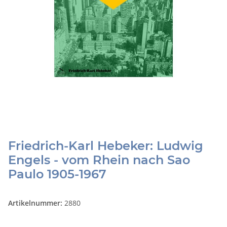
Friedrich-Karl Hebeker: Ludwig
Engels - vom Rhein nach Sao
Paulo 1905-1967
Artikelnummer:
2880