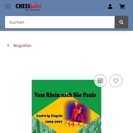
Biografien