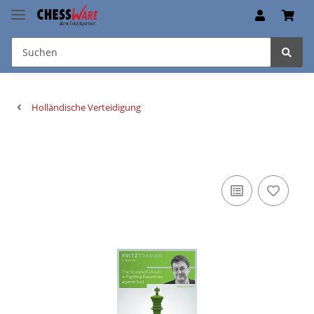
Holländische Verteidigung