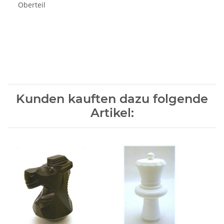
Oberteil
Kunden kauften dazu folgende
Artikel: