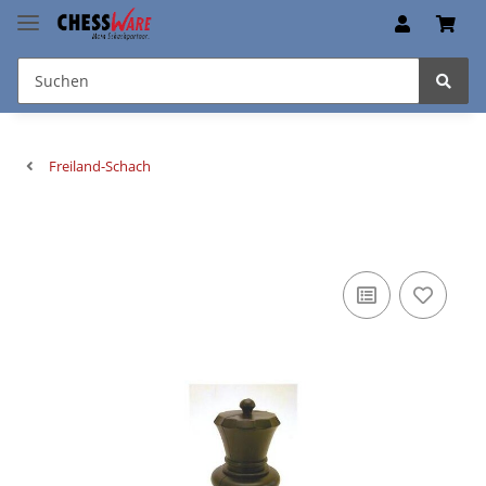
Freiland-Schach