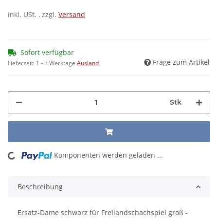
inkl. USt. , zzgl.
Versand
Sofort verfügbar
Frage zum Artikel
Lieferzeit:
1 - 3 Werktage
Ausland
Stk
Komponenten werden geladen ...
Loading...
Beschreibung
Ersatz-Dame schwarz für Freilandschachspiel groß -