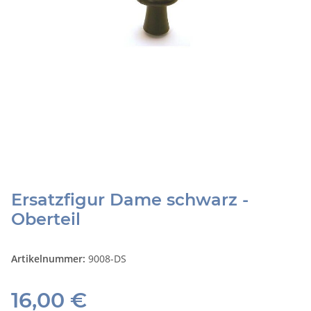
Ersatzfigur Dame schwarz -
Oberteil
Artikelnummer:
9008-DS
16,00 €