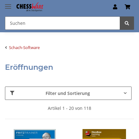
Schach-Software
Eröffnungen
Filter und Sortierung
Artikel 1 - 20 von 118