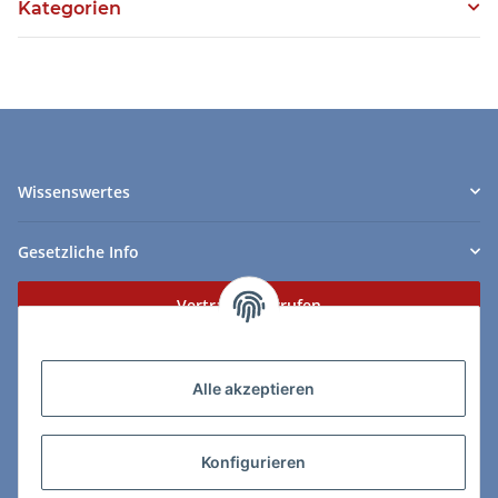
Kategorien
Wissenswertes
Gesetzliche Info
Vertrag widerrufen
Zahlungs- & Lieferarten
Alle akzeptieren
Konfigurieren